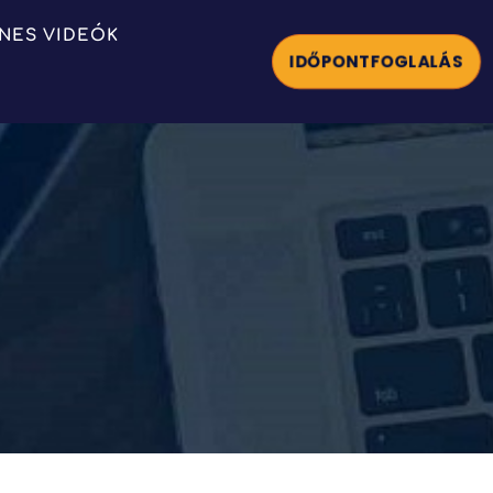
NES VIDEÓK
IDŐPONTFOGLALÁS